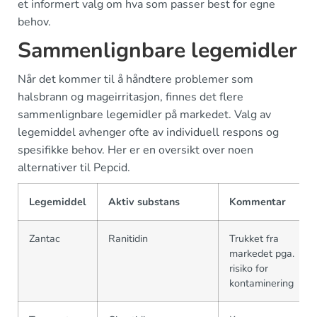
et informert valg om hva som passer best for egne
behov.
Sammenlignbare legemidler
Når det kommer til å håndtere problemer som
halsbrann og mageirritasjon, finnes det flere
sammenlignbare legemidler på markedet. Valg av
legemiddel avhenger ofte av individuell respons og
spesifikke behov. Her er en oversikt over noen
alternativer til Pepcid.
Legemiddel
Aktiv substans
Kommentar
Zantac
Ranitidin
Trukket fra
markedet pga.
risiko for
kontaminering