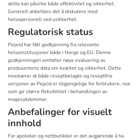
dette kan påvirke både effektivitet og sikkerhet.
Generelt anbefales det å diskutere med
helsepersonell ved usikkerhet.
Regulatorisk status
Pepcid har fått godkjenning fra relevante
helseinstitusjoner både i Norge og EU. Denne
godkjenningen omfatter nøye evaluering av
produsentens data om kvalitet og sikkerhet. Dette
innebærer at både reseptbelagte og reseptfrie
versjoner av Pepcid er tilgjengelige for forbrukere, noe
som gir større fleksibilitet i behandlingen av
magesykdommer.
Anbefalinger for visuelt
innhold
For apoteker og nettbutikker er det avgjørende å ha