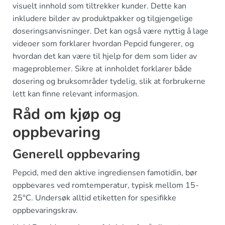
visuelt innhold som tiltrekker kunder. Dette kan
inkludere bilder av produktpakker og tilgjengelige
doseringsanvisninger. Det kan også være nyttig å lage
videoer som forklarer hvordan Pepcid fungerer, og
hvordan det kan være til hjelp for dem som lider av
mageproblemer. Sikre at innholdet forklarer både
dosering og bruksområder tydelig, slik at forbrukerne
lett kan finne relevant informasjon.
Råd om kjøp og
oppbevaring
Generell oppbevaring
Pepcid, med den aktive ingrediensen famotidin, bør
oppbevares ved romtemperatur, typisk mellom 15-
25°C. Undersøk alltid etiketten for spesifikke
oppbevaringskrav.