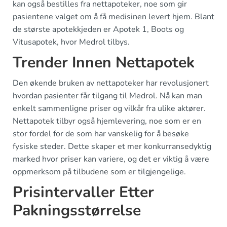
kan også bestilles fra nettapoteker, noe som gir
pasientene valget om å få medisinen levert hjem. Blant
de største apotekkjeden er Apotek 1, Boots og
Vitusapotek, hvor Medrol tilbys.
Trender Innen Nettapotek
Den økende bruken av nettapoteker har revolusjonert
hvordan pasienter får tilgang til Medrol. Nå kan man
enkelt sammenligne priser og vilkår fra ulike aktører.
Nettapotek tilbyr også hjemlevering, noe som er en
stor fordel for de som har vanskelig for å besøke
fysiske steder. Dette skaper et mer konkurransedyktig
marked hvor priser kan variere, og det er viktig å være
oppmerksom på tilbudene som er tilgjengelige.
Prisintervaller Etter
Pakningsstørrelse