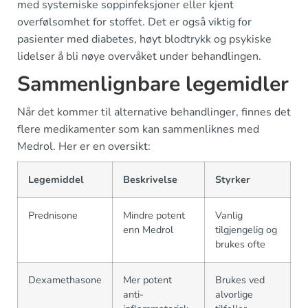
med systemiske soppinfeksjoner eller kjent
overfølsomhet for stoffet. Det er også viktig for
pasienter med diabetes, høyt blodtrykk og psykiske
lidelser å bli nøye overvåket under behandlingen.
Sammenlignbare legemidler
Når det kommer til alternative behandlinger, finnes det
flere medikamenter som kan sammenliknes med
Medrol. Her er en oversikt:
Legemiddel
Beskrivelse
Styrker
Prednisone
Mindre potent
Vanlig
enn Medrol
tilgjengelig og
brukes ofte
Dexamethasone
Mer potent
Brukes ved
anti-
alvorlige