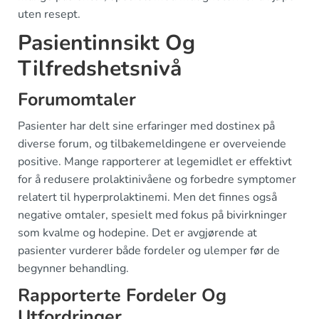
uten resept.
Pasientinnsikt Og
Tilfredshetsnivå
Forumomtaler
Pasienter har delt sine erfaringer med dostinex på
diverse forum, og tilbakemeldingene er overveiende
positive. Mange rapporterer at legemidlet er effektivt
for å redusere prolaktinivåene og forbedre symptomer
relatert til hyperprolaktinemi. Men det finnes også
negative omtaler, spesielt med fokus på bivirkninger
som kvalme og hodepine. Det er avgjørende at
pasienter vurderer både fordeler og ulemper før de
begynner behandling.
Rapporterte Fordeler Og
Utfordringer