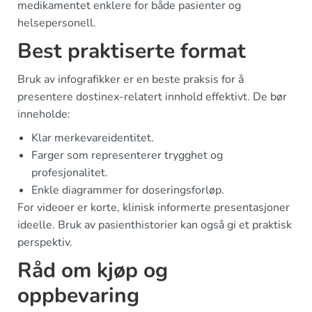
medikamentet enklere for både pasienter og
helsepersonell.
Best praktiserte format
Bruk av infografikker er en beste praksis for å
presentere dostinex-relatert innhold effektivt. De bør
inneholde:
Klar merkevareidentitet.
Farger som representerer trygghet og
profesjonalitet.
Enkle diagrammer for doseringsforløp.
For videoer er korte, klinisk informerte presentasjoner
ideelle. Bruk av pasienthistorier kan også gi et praktisk
perspektiv.
Råd om kjøp og
oppbevaring