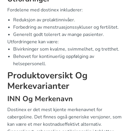
Fordelene med dostinex inkluderer:
Reduksjon av prolaktinnivåer.
Forbedring av menstruasjonssykluser og fertilitet.
Generelt godt tolerert av mange pasienter.
Utfordringene kan være:
Bivirkninger som kvalme, svimmelhet, og tretthet.
Behovet for kontinuerlig oppfølging av
helsepersonell.
Produktoversikt Og
Merkevarianter
INN Og Merkenavn
Dostinex er det mest kjente merkenavnet for
cabergoline. Det finnes også generiske versjoner, som
kan være et mer kostnadseffektivt alternativ.