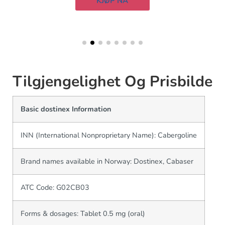
KJØP NÅ
Tilgjengelighet Og Prisbilde
Basic dostinex Information
INN (International Nonproprietary Name): Cabergoline
Brand names available in Norway: Dostinex, Cabaser
ATC Code: G02CB03
Forms & dosages: Tablet 0.5 mg (oral)