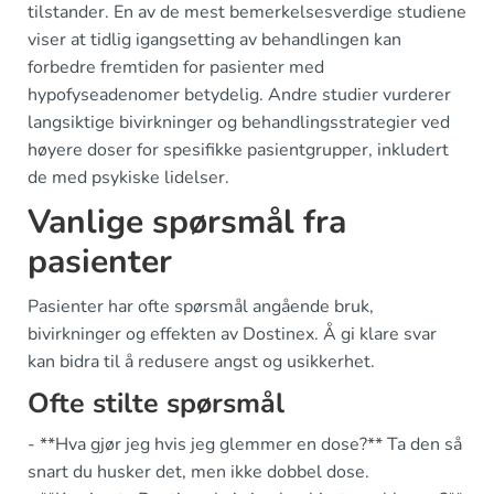
tilstander. En av de mest bemerkelsesverdige studiene
viser at tidlig igangsetting av behandlingen kan
forbedre fremtiden for pasienter med
hypofyseadenomer betydelig. Andre studier vurderer
langsiktige bivirkninger og behandlingsstrategier ved
høyere doser for spesifikke pasientgrupper, inkludert
de med psykiske lidelser.
Vanlige spørsmål fra
pasienter
Pasienter har ofte spørsmål angående bruk,
bivirkninger og effekten av Dostinex. Å gi klare svar
kan bidra til å redusere angst og usikkerhet.
Ofte stilte spørsmål
- **Hva gjør jeg hvis jeg glemmer en dose?** Ta den så
snart du husker det, men ikke dobbel dose.