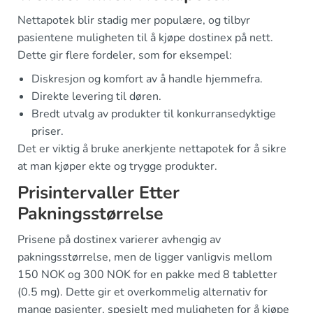
Nettapotek blir stadig mer populære, og tilbyr
pasientene muligheten til å kjøpe dostinex på nett.
Dette gir flere fordeler, som for eksempel:
Diskresjon og komfort av å handle hjemmefra.
Direkte levering til døren.
Bredt utvalg av produkter til konkurransedyktige
priser.
Det er viktig å bruke anerkjente nettapotek for å sikre
at man kjøper ekte og trygge produkter.
Prisintervaller Etter
Pakningsstørrelse
Prisene på dostinex varierer avhengig av
pakningsstørrelse, men de ligger vanligvis mellom
150 NOK og 300 NOK for en pakke med 8 tabletter
(0.5 mg). Dette gir et overkommelig alternativ for
mange pasienter, spesielt med muligheten for å kjøpe