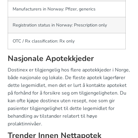
Manufacturers in Norway: Pfizer, generics
Registration status in Norway: Prescription only
OTC / Rx classification: Rx only
Nasjonale Apotekkjeder
Dostinex er tilgjengelig hos flere apotekkjeder i Norge,
både nasjonale og lokale. De fleste apotek lagerfører
dette legemidlet, men det er lurt å kontakte apoteket
på forhånd for å forsikre seg om tilgjengeligheten. Du
kan ofte kjøpe dostinex uten resept, noe som gir
pasienter tilgjengelighet til dette legemidlet for
behandling av tilstander relatert til høye
prolaktinnivåer.
Trender Innen Nettapotek