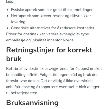
kjøp:
Fysiske apotek som har gode tilbakemeldinger.
Nettapotek som krever resept og tilbyr sikker
levering.
Generiske alternativer for å redusere kostnader.
Priser for dostinex kan variere avhengig av type
emballasje og lokalitet innenfor Norge.
Retningslinjer for korrekt
bruk
Rett bruk av dostinex er avgjørende for å oppnå ønsket
behandlingseffekt. Følg alltid legens råd og bruk den
foreskrevne dosen. Det er viktig å ikke overskride
anbefalt dose og å rapportere eventuelle bivirkninger
til helsetjenesten.
Bruksanvisning