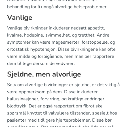
behandling for å unngå alvorlige helseproblemer.
Vanlige
Vanlige bivirkninger inkluderer nedsatt appetitt,
kvalme, hodepine, svimmelhet, og tretthet. Andre
symptomer kan være magesmerter, forstoppelse, og
ortostatisk hypotensjon. Disse bivirkningene kan ofte
være milde og forbigående, men man bør rapportere
dem til lege dersom de vedvarer.
Sjeldne, men alvorlige
Selv om alvorlige bivirkninger er sjeldne, er det viktig å
være oppmerksom på dem. Disse inkluderer
hallusinasjoner, forvirring, og kraftige endringer i
blodtrykk. Det er også rapportert om fibrotiske
spørsmål knyttet til valvulære tilstander, spesielt hos
pasienter med tidligere hjerteproblemer. Disse bør