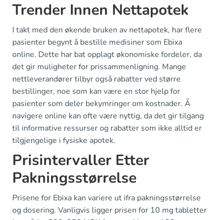
Trender Innen Nettapotek
I takt med den økende bruken av nettapotek, har flere
pasienter begynt å bestille medisiner som Ebixa
online. Dette har bat opplagt økonomiske fordeler, da
det gir muligheter for prissammenligning. Mange
nettleverandører tilbyr også rabatter ved større
bestillinger, noe som kan være en stor hjelp for
pasienter som deler bekymringer om kostnader. Å
navigere online kan ofte være nyttig, da det gir tilgang
til informative ressurser og rabatter som ikke alltid er
tilgjengelige i fysiske apotek.
Prisintervaller Etter
Pakningsstørrelse
Prisene for Ebixa kan variere ut ifra pakningsstørrelse
og dosering. Vanligvis ligger prisen for 10 mg tabletter