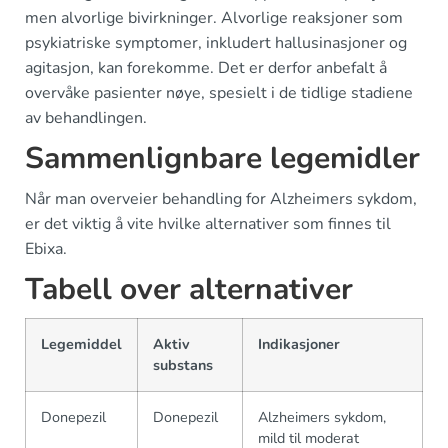
men alvorlige bivirkninger. Alvorlige reaksjoner som
psykiatriske symptomer, inkludert hallusinasjoner og
agitasjon, kan forekomme. Det er derfor anbefalt å
overvåke pasienter nøye, spesielt i de tidlige stadiene
av behandlingen.
Sammenlignbare legemidler
Når man overveier behandling for Alzheimers sykdom,
er det viktig å vite hvilke alternativer som finnes til
Ebixa.
Tabell over alternativer
Legemiddel
Aktiv
Indikasjoner
substans
Donepezil
Donepezil
Alzheimers sykdom,
mild til moderat