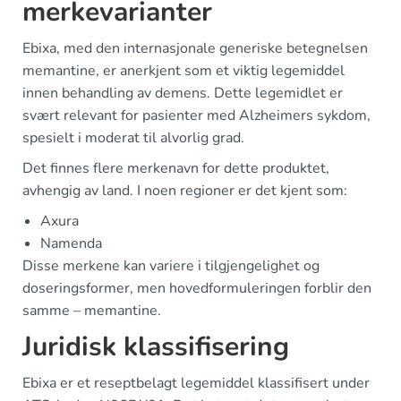
merkevarianter
Ebixa, med den internasjonale generiske betegnelsen
memantine, er anerkjent som et viktig legemiddel
innen behandling av demens. Dette legemidlet er
svært relevant for pasienter med Alzheimers sykdom,
spesielt i moderat til alvorlig grad.
Det finnes flere merkenavn for dette produktet,
avhengig av land. I noen regioner er det kjent som:
Axura
Namenda
Disse merkene kan variere i tilgjengelighet og
doseringsformer, men hovedformuleringen forblir den
samme – memantine.
Juridisk klassifisering
Ebixa er et reseptbelagt legemiddel klassifisert under