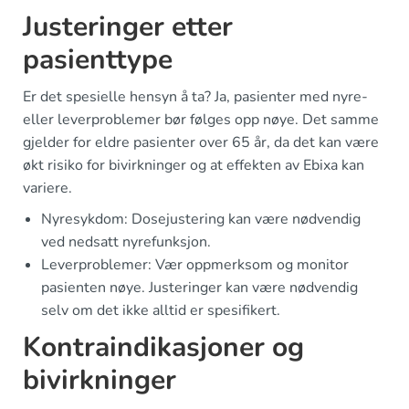
Justeringer etter
pasienttype
Er det spesielle hensyn å ta? Ja, pasienter med nyre-
eller leverproblemer bør følges opp nøye. Det samme
gjelder for eldre pasienter over 65 år, da det kan være
økt risiko for bivirkninger og at effekten av Ebixa kan
variere.
Nyresykdom: Dosejustering kan være nødvendig
ved nedsatt nyrefunksjon.
Leverproblemer: Vær oppmerksom og monitor
pasienten nøye. Justeringer kan være nødvendig
selv om det ikke alltid er spesifikert.
Kontraindikasjoner og
bivirkninger