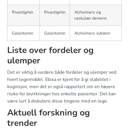
Rivastigmin
Rivastigmin
Alzheimers og
vaskulær demens
Galantamin
Galantamin
Alzheimers sykdom
Liste over fordeler og
ulemper
Det er viktig å vurdere både fordeler og ulemper ved
hvert legemiddel. Ebixa er kjent for å gi stabilitet i
kognisjon, men det er også rapportert om en høyere
risiko for bivirkninger hos enkelte pasienter. Det kan
være lurt å diskutere disse tingene med en lege.
Aktuell forskning og
trender