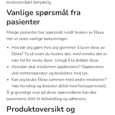
bruksområdet betydelig.
Vanlige spørsmål fra
pasienter
Mange pasienter har spørsmål rundt bruken av Ebixa.
Her er noen vanlige bekymringer:
Hva bør jeg gjøre hvis jeg glemmer å ta en dose av
Ebixa? Ta så snart du husker det, med mindre det er
nær tid for neste dose. Unngå å ta dobbel dose.
Hvordan skal medisinen oppbevares? Oppbevares
ved romtemperatur og beskyttes mot lys.
Kan jeg bruke Ebixa sammen med andre medisiner?
Vær forsiktig og diskuter alltid med helsepersonell.
Å gi grundige svar på disse spørsmålene kan øke
pasientens tillit til behandling og adherens.
Produktoversikt og