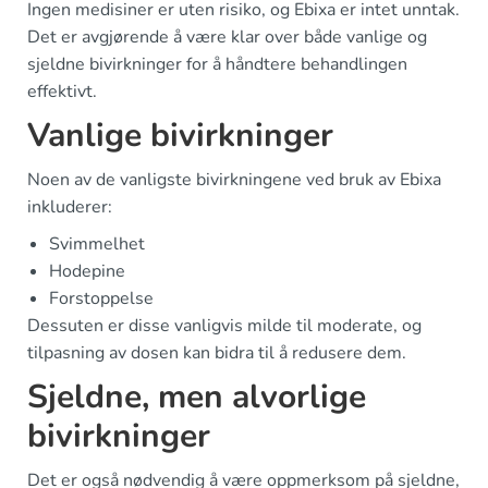
Ingen medisiner er uten risiko, og Ebixa er intet unntak.
Det er avgjørende å være klar over både vanlige og
sjeldne bivirkninger for å håndtere behandlingen
effektivt.
Vanlige bivirkninger
Noen av de vanligste bivirkningene ved bruk av Ebixa
inkluderer:
Svimmelhet
Hodepine
Forstoppelse
Dessuten er disse vanligvis milde til moderate, og
tilpasning av dosen kan bidra til å redusere dem.
Sjeldne, men alvorlige
bivirkninger
Det er også nødvendig å være oppmerksom på sjeldne,