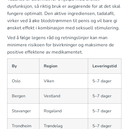
dysfunksjon, så riktig bruk er avgjørende for at det skal
fungere optimalt. Den aktive ingrediensen, tadalafil,
virker ved å øke blodstrømmen til penis og vil bare gi
ønsket effekt i kombinasjon med seksuell stimulering.
Ved å følge legens råd og retningslinjer kan man
minimere risikoen for bivirkninger og maksimere de
positive effektene av medikamentet.
By
Region
Leveringstid
Oslo
Viken
5–7 dager
Bergen
Vestland
5–7 dager
Stavanger
Rogaland
5–7 dager
Trondheim
Trøndelag
5–7 dager