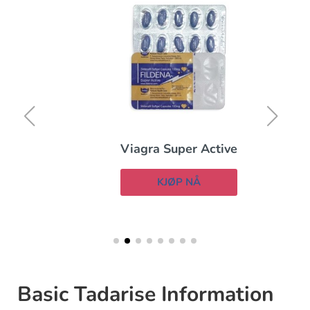
Viagra Super Active
KJØP NÅ
Basic Tadarise Information