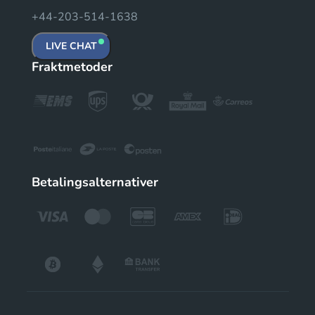
+44-203-514-1638
LIVE CHAT
Fraktmetoder
Betalingsalternativer