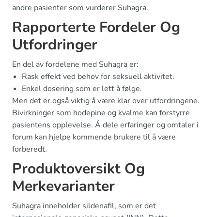
andre pasienter som vurderer Suhagra.
Rapporterte Fordeler Og
Utfordringer
En del av fordelene med Suhagra er:
Rask effekt ved behov for seksuell aktivitet.
Enkel dosering som er lett å følge.
Men det er også viktig å være klar over utfordringene.
Bivirkninger som hodepine og kvalme kan forstyrre
pasientens opplevelse. Å dele erfaringer og omtaler i
forum kan hjelpe kommende brukere til å være
forberedt.
Produktoversikt Og
Merkevarianter
Suhagra inneholder sildenafil, som er det