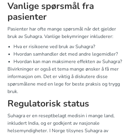
Vanlige spørsmål fra
pasienter
Pasienter har ofte mange spørsmål når det gjelder
bruk av Suhagra. Vanlige bekymringer inkluderer:
Hva er risikoene ved bruk av Suhagra?
Hvordan samhandler det med andre legemidler?
Hvordan kan man maksimere effekten av Suhagra?
Bivirkninger er også et tema mange ønsker å få mer
informasjon om. Det er viktig å diskutere disse
spørsmålene med en lege for beste praksis og trygg
bruk.
Regulatorisk status
Suhagra er en reseptbelagt medisin i mange land,
inkludert India, og er godkjent av nasjonale
helsemyndigheter. I Norge tilsynes Suhagra av