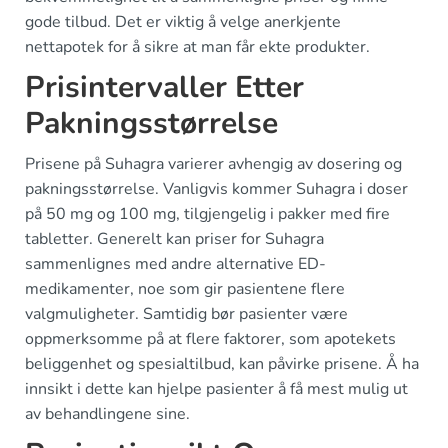
gode tilbud. Det er viktig å velge anerkjente
nettapotek for å sikre at man får ekte produkter.
Prisintervaller Etter
Pakningsstørrelse
Prisene på Suhagra varierer avhengig av dosering og
pakningsstørrelse. Vanligvis kommer Suhagra i doser
på 50 mg og 100 mg, tilgjengelig i pakker med fire
tabletter. Generelt kan priser for Suhagra
sammenlignes med andre alternative ED-
medikamenter, noe som gir pasientene flere
valgmuligheter. Samtidig bør pasienter være
oppmerksomme på at flere faktorer, som apotekets
beliggenhet og spesialtilbud, kan påvirke prisene. Å ha
innsikt i dette kan hjelpe pasienter å få mest mulig ut
av behandlingene sine.