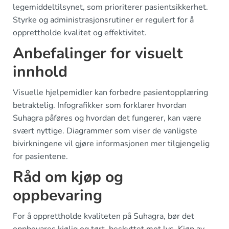
legemiddeltilsynet, som prioriterer pasientsikkerhet.
Styrke og administrasjonsrutiner er regulert for å
opprettholde kvalitet og effektivitet.
Anbefalinger for visuelt
innhold
Visuelle hjelpemidler kan forbedre pasientopplæring
betraktelig. Infografikker som forklarer hvordan
Suhagra påføres og hvordan det fungerer, kan være
svært nyttige. Diagrammer som viser de vanligste
bivirkningene vil gjøre informasjonen mer tilgjengelig
for pasientene.
Råd om kjøp og
oppbevaring
For å opprettholde kvaliteten på Suhagra, bør det