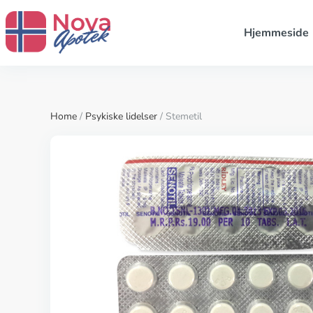
Hjemmeside
Home
/
Psykiske lidelser
/ Stemetil