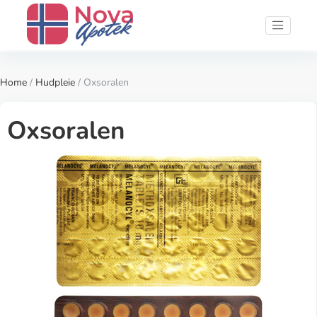
Home
/
Hudpleie
/ Oxsoralen
Oxsoralen