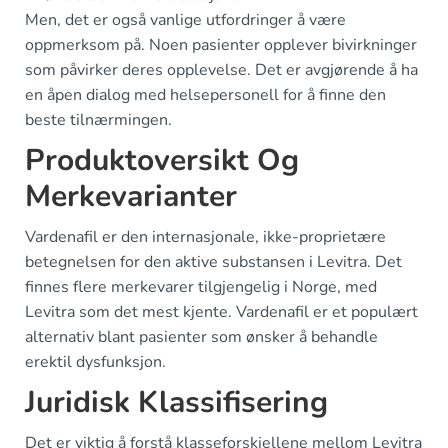
Men, det er også vanlige utfordringer å være
oppmerksom på. Noen pasienter opplever bivirkninger
som påvirker deres opplevelse. Det er avgjørende å ha
en åpen dialog med helsepersonell for å finne den
beste tilnærmingen.
Produktoversikt Og
Merkevarianter
Vardenafil er den internasjonale, ikke-proprietære
betegnelsen for den aktive substansen i Levitra. Det
finnes flere merkevarer tilgjengelig i Norge, med
Levitra som det mest kjente. Vardenafil er et populært
alternativ blant pasienter som ønsker å behandle
erektil dysfunksjon.
Juridisk Klassifisering
Det er viktig å forstå klasseforskjellene mellom Levitra