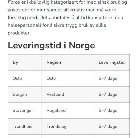
Force
er ikke lovlig kategorisert for medisinsk bruk og
anses derfor mer som et alternativ man må være
forsiktig med. Det anbefales å alltid konsultere med
helsepersonell for å sikre trygg bruk av slike
produkter.
Leveringstid i Norge
By
Region
Leveringstid
Oslo
Oslo
5–7 dager
Bergen
Vestland
5–7 dager
Stavanger
Rogaland
5–7 dager
Trondheim
Trøndelag
5–7 dager