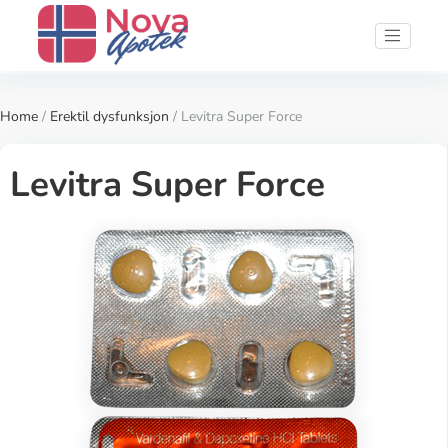
Home
/
Erektil dysfunksjon
/ Levitra Super Force
Levitra Super Force