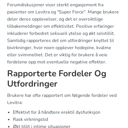
Forumdiskusjoner viser sterkt engasjement fra
pasienter om Levitra og "Super Force". Mange brukere
deler deres opplevelser, og det er oversiktlige
tilbakemeldinger om effektivitet. Positive erfaringer
inkluderer forbedret seksuell ytelse og økt selvtillit.
Samtidig rapporteres det om utfordringer knyttet til
bivirkninger, hvor noen opplever hodepine, kvalme
eller svimmelhet. Det er viktig for brukere å veie
fordelene opp mot eventuelle negative effekter.
Rapporterte Fordeler Og
Utfordringer
Brukere har ofte rapportert om følgende fordeler ved
Levitra:
Effektivt for å håndtere erektil dysfunksjon
Rask virkningstid
Økt tillit i intime situasjoner