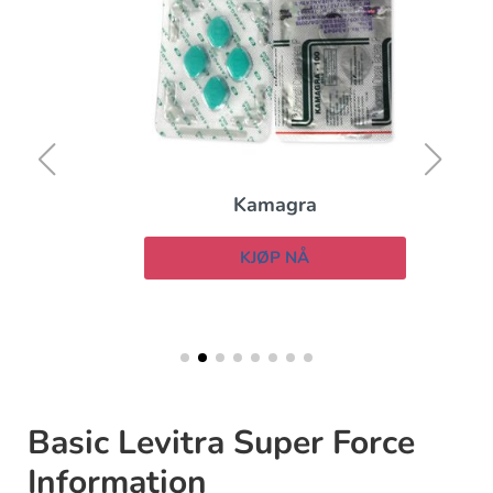
Kamagra
KJØP NÅ
Basic Levitra Super Force
Information