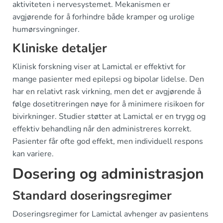
aktiviteten i nervesystemet. Mekanismen er
avgjørende for å forhindre både kramper og urolige
humørsvingninger.
Kliniske detaljer
Klinisk forskning viser at Lamictal er effektivt for
mange pasienter med epilepsi og bipolar lidelse. Den
har en relativt rask virkning, men det er avgjørende å
følge dosetitreringen nøye for å minimere risikoen for
bivirkninger. Studier støtter at Lamictal er en trygg og
effektiv behandling når den administreres korrekt.
Pasienter får ofte god effekt, men individuell respons
kan variere.
Dosering og administrasjon
Standard doseringsregimer
Doseringsregimer for Lamictal avhenger av pasientens