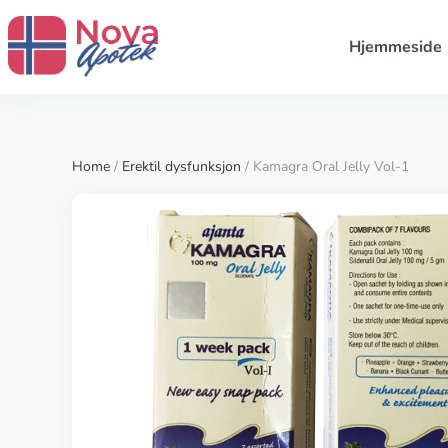
Hjemmeside
Home
/
Erektil dysfunksjon
/ Kamagra Oral Jelly Vol-1