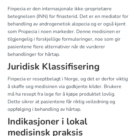
Finpecia er den internasjonale ikke-proprietære
betegnelsen (INN) for finasterid. Det er en mediator for
behandling av androgenetisk alopecia og er også kjent
som Propecia i noen markeder. Denne medisinen er
tilgjengelig i forskjellige formuleringer, noe som gir
pasientene flere alternativer når de vurderer
behandlinger for hårtap.
Juridisk Klassifisering
Finpecia er reseptbelagt i Norge, og det er derfor viktig
å skaffe seg medisinen via godkjente kilder. Brukere
må ha resept fra lege for å kjøpe produktet lovlig.
Dette sikrer at pasientene får riktig veiledning og
oppfølging i behandling av hårtap.
Indikasjoner i lokal
medisinsk praksis