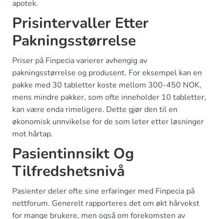
apotek.
Prisintervaller Etter
Pakningsstørrelse
Priser på Finpecia varierer avhengig av
pakningsstørrelse og produsent. For eksempel kan en
pakke med 30 tabletter koste mellom 300-450 NOK,
mens mindre pakker, som ofte inneholder 10 tabletter,
kan være enda rimeligere. Dette gjør den til en
økonomisk unnvikelse for de som leter etter løsninger
mot hårtap.
Pasientinnsikt Og
Tilfredshetsnivå
Pasienter deler ofte sine erfaringer med Finpecia på
nettforum. Generelt rapporteres det om økt hårvekst
for mange brukere, men også om forekomsten av