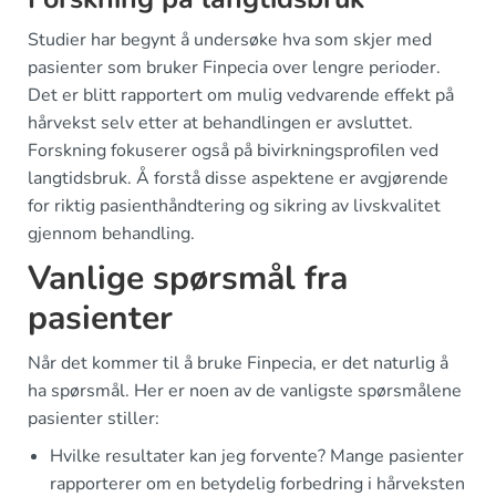
Studier har begynt å undersøke hva som skjer med
pasienter som bruker Finpecia over lengre perioder.
Det er blitt rapportert om mulig vedvarende effekt på
hårvekst selv etter at behandlingen er avsluttet.
Forskning fokuserer også på bivirkningsprofilen ved
langtidsbruk. Å forstå disse aspektene er avgjørende
for riktig pasienthåndtering og sikring av livskvalitet
gjennom behandling.
Vanlige spørsmål fra
pasienter
Når det kommer til å bruke Finpecia, er det naturlig å
ha spørsmål. Her er noen av de vanligste spørsmålene
pasienter stiller:
Hvilke resultater kan jeg forvente? Mange pasienter
rapporterer om en betydelig forbedring i hårveksten