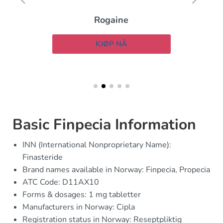
Rogaine
KJØP NÅ
Basic Finpecia Information
INN (International Nonproprietary Name):
Finasteride
Brand names available in Norway: Finpecia, Propecia
ATC Code: D11AX10
Forms & dosages: 1 mg tabletter
Manufacturers in Norway: Cipla
Registration status in Norway: Reseptpliktig