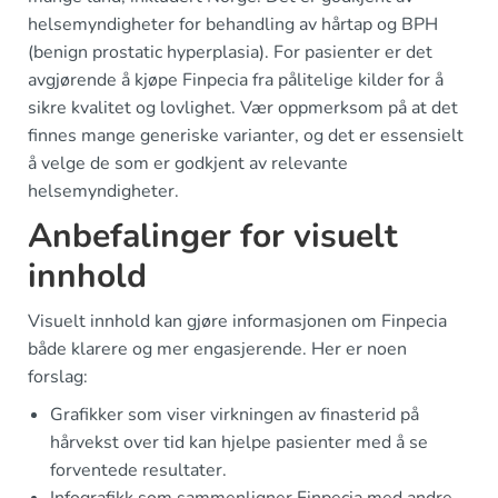
helsemyndigheter for behandling av hårtap og BPH
(benign prostatic hyperplasia). For pasienter er det
avgjørende å kjøpe Finpecia fra pålitelige kilder for å
sikre kvalitet og lovlighet. Vær oppmerksom på at det
finnes mange generiske varianter, og det er essensielt
å velge de som er godkjent av relevante
helsemyndigheter.
Anbefalinger for visuelt
innhold
Visuelt innhold kan gjøre informasjonen om Finpecia
både klarere og mer engasjerende. Her er noen
forslag:
Grafikker som viser virkningen av finasterid på
hårvekst over tid kan hjelpe pasienter med å se
forventede resultater.