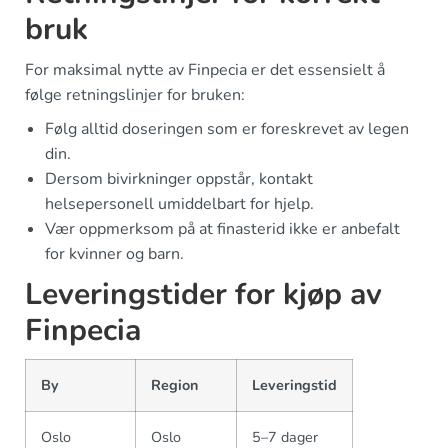
bruk
For maksimal nytte av Finpecia er det essensielt å
følge retningslinjer for bruken:
Følg alltid doseringen som er foreskrevet av legen
din.
Dersom bivirkninger oppstår, kontakt
helsepersonell umiddelbart for hjelp.
Vær oppmerksom på at finasterid ikke er anbefalt
for kvinner og barn.
Leveringstider for kjøp av
Finpecia
By
Region
Leveringstid
Oslo
Oslo
5–7 dager