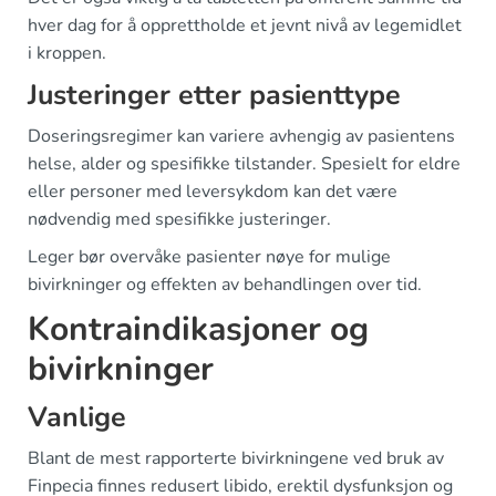
hver dag for å opprettholde et jevnt nivå av legemidlet
i kroppen.
Justeringer etter pasienttype
Doseringsregimer kan variere avhengig av pasientens
helse, alder og spesifikke tilstander. Spesielt for eldre
eller personer med leversykdom kan det være
nødvendig med spesifikke justeringer.
Leger bør overvåke pasienter nøye for mulige
bivirkninger og effekten av behandlingen over tid.
Kontraindikasjoner og
bivirkninger
Vanlige
Blant de mest rapporterte bivirkningene ved bruk av
Finpecia finnes redusert libido, erektil dysfunksjon og