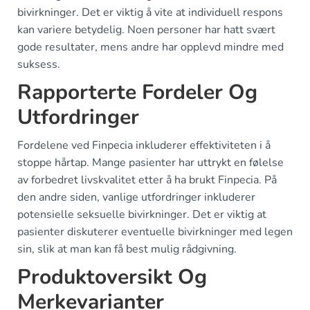
bivirkninger. Det er viktig å vite at individuell respons
kan variere betydelig. Noen personer har hatt svært
gode resultater, mens andre har opplevd mindre med
suksess.
Rapporterte Fordeler Og
Utfordringer
Fordelene ved Finpecia inkluderer effektiviteten i å
stoppe hårtap. Mange pasienter har uttrykt en følelse
av forbedret livskvalitet etter å ha brukt Finpecia. På
den andre siden, vanlige utfordringer inkluderer
potensielle seksuelle bivirkninger. Det er viktig at
pasienter diskuterer eventuelle bivirkninger med legen
sin, slik at man kan få best mulig rådgivning.
Produktoversikt Og
Merkevarianter