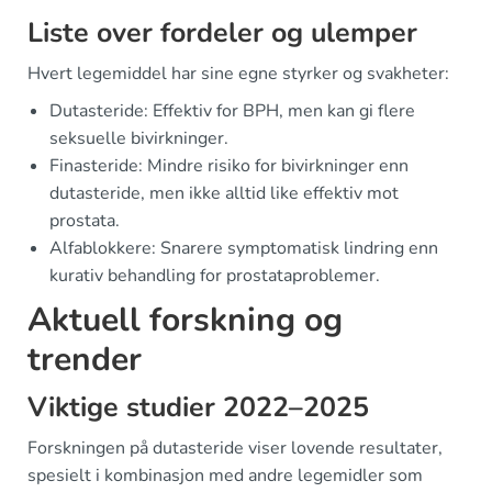
Liste over fordeler og ulemper
Hvert legemiddel har sine egne styrker og svakheter:
Dutasteride: Effektiv for BPH, men kan gi flere
seksuelle bivirkninger.
Finasteride: Mindre risiko for bivirkninger enn
dutasteride, men ikke alltid like effektiv mot
prostata.
Alfablokkere: Snarere symptomatisk lindring enn
kurativ behandling for prostataproblemer.
Aktuell forskning og
trender
Viktige studier 2022–2025
Forskningen på dutasteride viser lovende resultater,
spesielt i kombinasjon med andre legemidler som