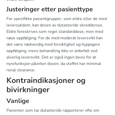
Justeringer etter pasienttype
For spesifikke pasientgrupper, som eldre eller de med
leversykdom, kan dosen av dutasteride skreddersys.
Eldre foreskrives som regel standarddose, men med
nøye oppfølging. For de med moderat leversvikt kan
det være nødvendig med forsiktighet og hyppigere
oppfølging, mens behandling ikke er anbefalt ved
alvorlig leversvikt. Det er også ingen bevis for at
nyrefunksjon påvirker dosen, da stoffet har minimal
renal clearance.
Kontraindikasjoner og
bivirkninger
Vanlige
Pasienter som tar dutasteride rapporterer ofte om