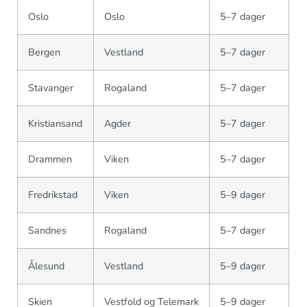
Oslo
Oslo
5–7 dager
Bergen
Vestland
5–7 dager
Stavanger
Rogaland
5–7 dager
Kristiansand
Agder
5–7 dager
Drammen
Viken
5–7 dager
Fredrikstad
Viken
5–9 dager
Sandnes
Rogaland
5–7 dager
Ålesund
Vestland
5–9 dager
Skien
Vestfold og Telemark
5–9 dager