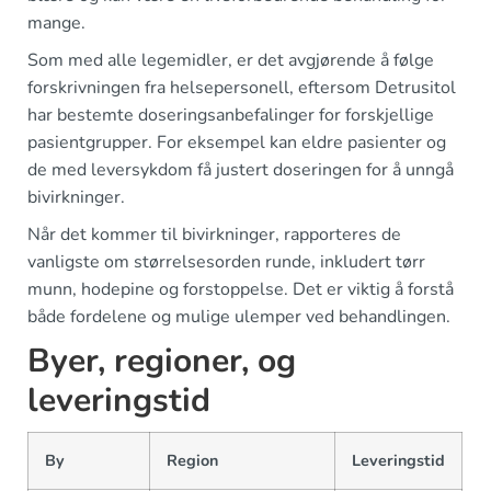
mange.
Som med alle legemidler, er det avgjørende å følge
forskrivningen fra helsepersonell, eftersom Detrusitol
har bestemte doseringsanbefalinger for forskjellige
pasientgrupper. For eksempel kan eldre pasienter og
de med leversykdom få justert doseringen for å unngå
bivirkninger.
Når det kommer til bivirkninger, rapporteres de
vanligste om størrelsesorden runde, inkludert tørr
munn, hodepine og forstoppelse. Det er viktig å forstå
både fordelene og mulige ulemper ved behandlingen.
Byer, regioner, og
leveringstid
By
Region
Leveringstid