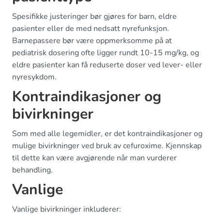
Spesifikke justeringer bør gjøres for barn, eldre
pasienter eller de med nedsatt nyrefunksjon.
Barnepassere bør være oppmerksomme på at
pediatrisk dosering ofte ligger rundt 10-15 mg/kg, og
eldre pasienter kan få reduserte doser ved lever- eller
nyresykdom.
Kontraindikasjoner og
bivirkninger
Som med alle legemidler, er det kontraindikasjoner og
mulige bivirkninger ved bruk av cefuroxime. Kjennskap
til dette kan være avgjørende når man vurderer
behandling.
Vanlige
Vanlige bivirkninger inkluderer: