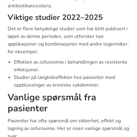
antibiotikaresistens.
Viktige studier 2022–2025
Det er flere betydelige studier som har blitt publisert i
løpet av denne perioden, som utforsker nye
applikasjoner og kombinasjoner med andre legemidler,
for eksempel:
Effekten av cefuroxime i behandlingen av resistente
infeksjoner.
Studier på langtidseffekter hos pasienter med
oppblussinger av kroniske sykdommer.
Vanlige spørsmål fra
pasienter
Pasienter har ofte spørsmål om sikkerhet, effekt og
lagring av cefuroxime. Her er noen vanlige spørsmål og
svar: