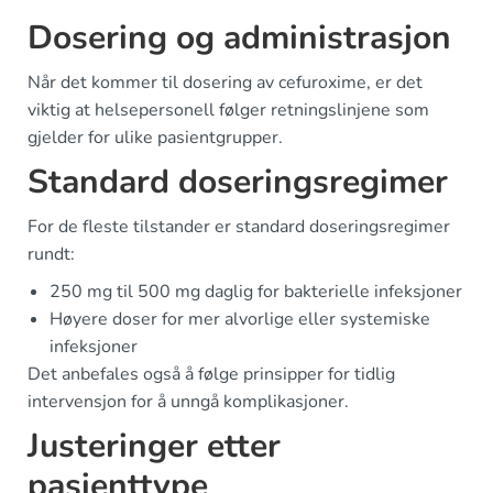
Dosering og administrasjon
Når det kommer til dosering av cefuroxime, er det
viktig at helsepersonell følger retningslinjene som
gjelder for ulike pasientgrupper.
Standard doseringsregimer
For de fleste tilstander er standard doseringsregimer
rundt:
250 mg til 500 mg daglig for bakterielle infeksjoner
Høyere doser for mer alvorlige eller systemiske
infeksjoner
Det anbefales også å følge prinsipper for tidlig
intervensjon for å unngå komplikasjoner.
Justeringer etter
pasienttype