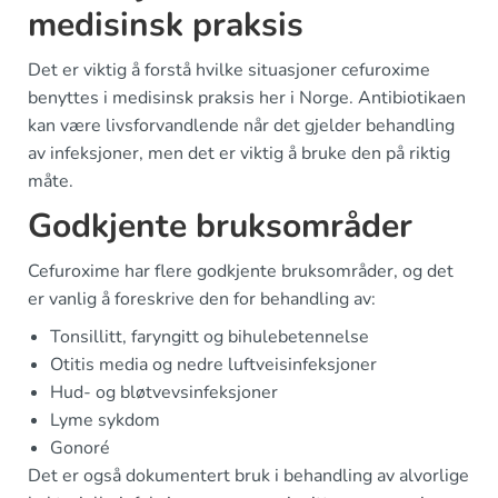
medisinsk praksis
Det er viktig å forstå hvilke situasjoner cefuroxime
benyttes i medisinsk praksis her i Norge. Antibiotikaen
kan være livsforvandlende når det gjelder behandling
av infeksjoner, men det er viktig å bruke den på riktig
måte.
Godkjente bruksområder
Cefuroxime har flere godkjente bruksområder, og det
er vanlig å foreskrive den for behandling av:
Tonsillitt, faryngitt og bihulebetennelse
Otitis media og nedre luftveisinfeksjoner
Hud- og bløtvevsinfeksjoner
Lyme sykdom
Gonoré
Det er også dokumentert bruk i behandling av alvorlige