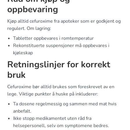
oppbevaring
Kjøp alltid cefuroxime fra apoteker som er godkjent og
regulert. Om lagring:
Tabletter oppbevares i romtemperatur
Rekonstituerte suspensjoner må oppbevares i
kjøleskap
Retningslinjer for korrekt
bruk
Cefuroxime bør alltid brukes som foreskrevet av en
lege. Viktige punkter å huske på inkluderer:
Ta dosene regelmessig og sammen med mat hvis
anbefalt.
Ikke stopp medikamentet uten råd fra
helsepersonell, selv om symptomene bedres.